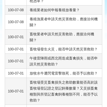
稅憑單？
100-07-08
養殖業者如何申報養殖放養量？
養殖漁業者申請天然災害救助，應接洽何機
100-07-08
關？
畜牧業者申請天然災害救助，應接洽何機
100-07-01
關？
100-07-01
畜牧場發生火災，能否申請天然災害救助？
午後雷陣雨或西北雨造成畜禽損失，能否申
100-07-01
請天然災害救助？
100-07-01
放牧水牛遭閃電雷擊致死，能否予以救助？
畜牧場受災畜禽損失之救助數量能否高於該
畜牧場登記證之登記飼養數量？又災損畜禽
100-07-01
種類與所登記畜禽飼養種類不同，能否予以
救助？