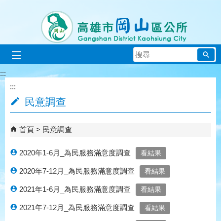
跳到主要內容區塊
搜
尋
:::
:::
民意調查
首頁
民意調查
2020年1-6月_為民服務滿意度調查
2020年7-12月_為民服務滿意度調查
2021年1-6月_為民服務滿意度調查
2021年7-12月_為民服務滿意度調查