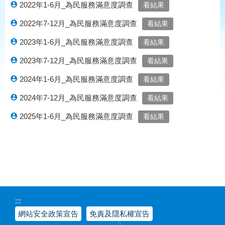
2022年1-6月_為民服務滿意度調查
2022年7-12月_為民服務滿意度調查
2023年1-6月_為民服務滿意度調查
2023年7-12月_為民服務滿意度調查
2024年1-6月_為民服務滿意度調查
2024年7-12月_為民服務滿意度調查
2025年1-6月_為民服務滿意度調查
:::
網站安全政策宣告
免責及隱私權宣告