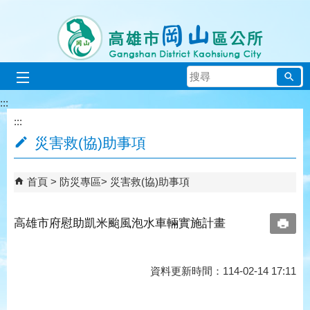
跳到主要內容區塊
搜
尋
:::
:::
災害救(協)助事項
首頁
防災專區
災害救(協)助事項
高雄市府慰助凱米颱風泡水車輛實施計畫
資料更新時間：114-02-14 17:11